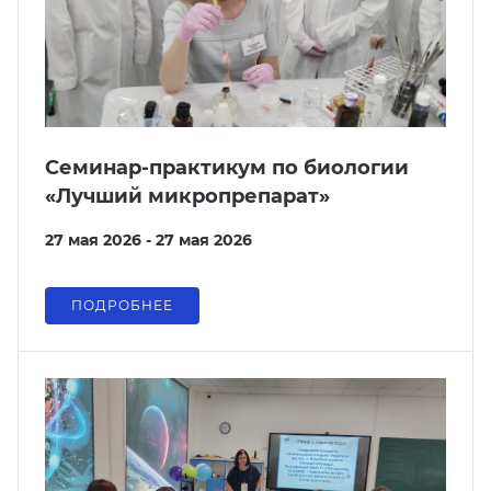
Семинар-практикум по биологии
«Лучший микропрепарат»
27 мая 2026 - 27 мая 2026
ПОДРОБНЕЕ