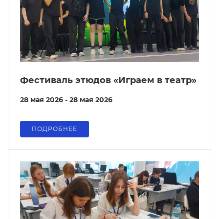
Фестиваль этюдов «Играем в театр»
28 мая 2026 - 28 мая 2026
ПОДРОБНЕЕ