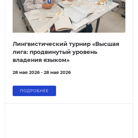
Лингвистический турнир «Высшая
лига: продвинутый уровень
владения языком»
28 мая 2026 - 28 мая 2026
ПОДРОБНЕЕ