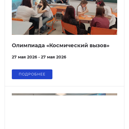
Олимпиада «Космический вызов»
27 мая 2026 - 27 мая 2026
ПОДРОБНЕЕ