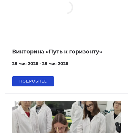
Викторина «Путь к горизонту»
28 мая 2026 - 28 мая 2026
ПОДРОБНЕЕ