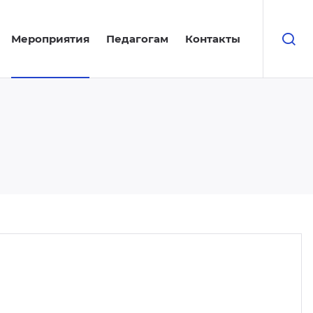
Мероприятия
Педагогам
Контакты