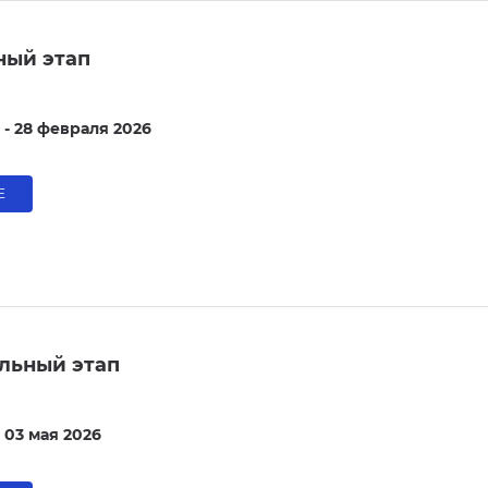
ный этап
 - 28 февраля 2026
Е
льный этап
- 03 мая 2026