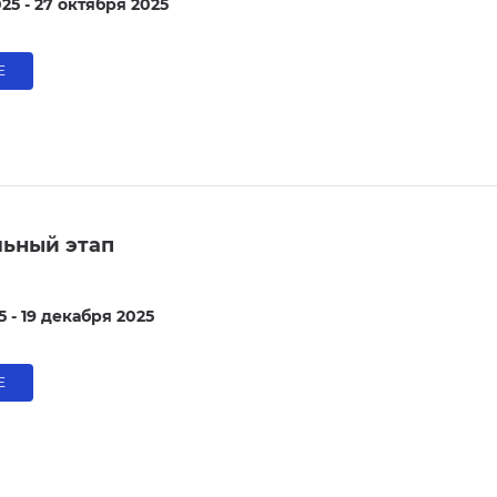
25 - 27 октября 2025
Е
ьный этап
 - 19 декабря 2025
Е