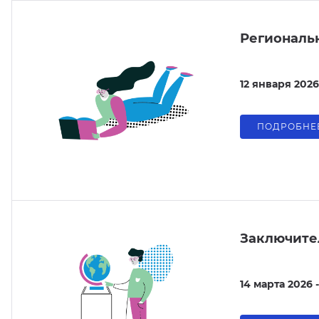
Региональ
12 января 2026
ПОДРОБНЕ
Заключите
14 марта 2026 