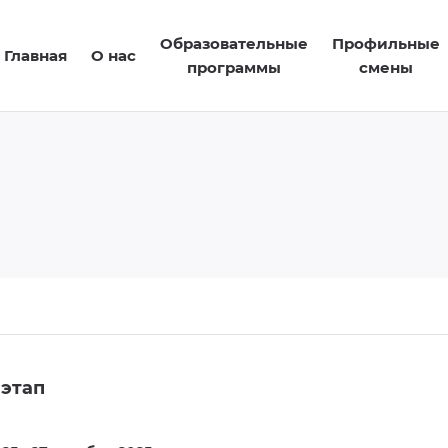
Образовательные
Профильные
Главная
О нас
программы
смены
этап