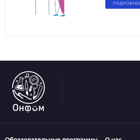
ПОДРОБНЕ
Образовательные программы
О нас