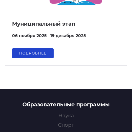
Муниципальный этап
06 ноября 2025 - 19 декабря 2025
ПОДРОБНЕЕ
Образовательные программы
Наука
Спорт