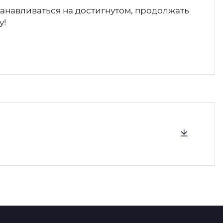
анавливаться на достигнутом, продолжать
у!