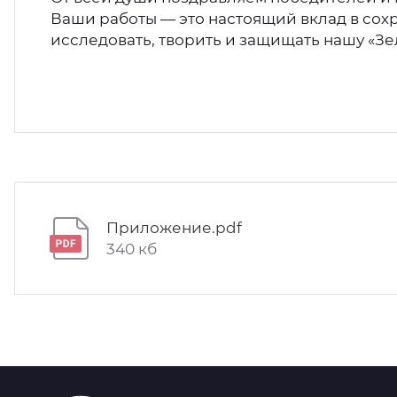
Ваши работы — это настоящий вклад в сох
исследовать, творить и защищать нашу «З
Приложение.pdf
340 кб