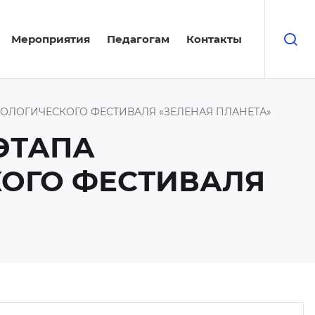
Мероприятия
Педагогам
Контакты
ОЛОГИЧЕСКОГО ФЕСТИВАЛЯ «ЗЕЛЕНАЯ ПЛАНЕТА»
ЭТАПА
КОГО ФЕСТИВАЛЯ