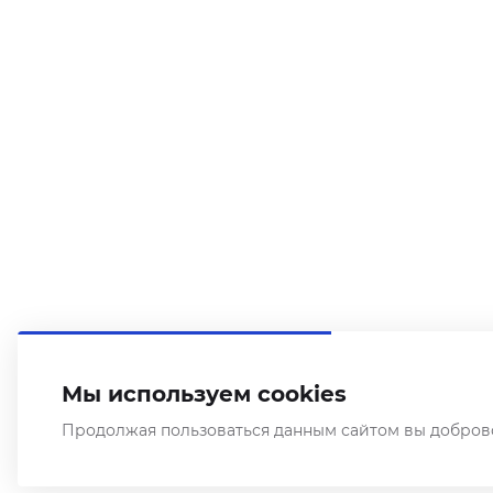
Мы используем cookies
Продолжая пользоваться данным сайтом вы доброво