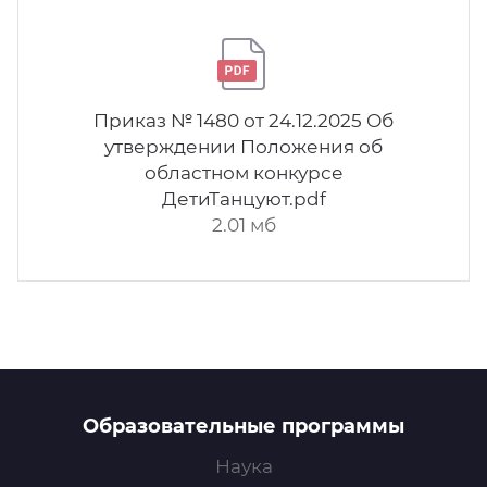
Приказ № 1480 от 24.12.2025 Об
утверждении Положения об
областном конкурсе
ДетиТанцуют.pdf
2.01 мб
Образовательные программы
Наука