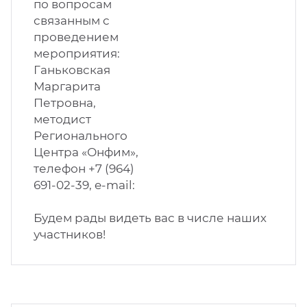
по вопросам
связанным с
проведением
мероприятия:
Ганьковская
Маргарита
Петровна,
методист
Регионального
Центра «Онфим»,
телефон +7 (964)
691-02-39, e-mail:
Будем рады видеть вас в числе наших
участников!