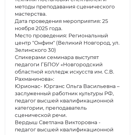
методы преподавания сценического
мастерства.
Дата проведения мероприятия: 25
ноября 2025 года.
Место проведения: Региональный
центр "Онфим" (Великий Новгород, ул.
Зелинского 30)
Спикерами семинара выступят
педагоги ГБПОУ «Новгородский
областной колледж искусств им. С.В.
Рахманинова»:
Юрионас- Юрганс Ольга Васильевна –
заслуженный работник культуры РФ,
педагог высшей квалификационной
категории, преподаватель
сценической речи.
Вердыш Светлана Викторовна -
педагог высшей квалификационной