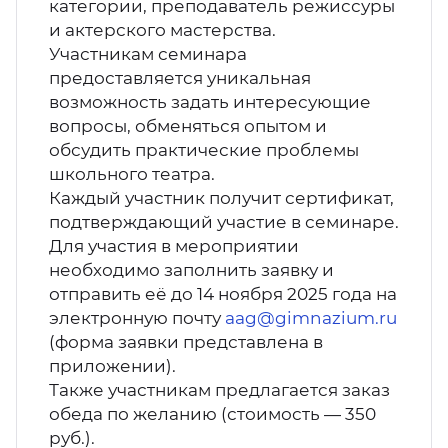
категории, преподаватель режиссуры
и актерского мастерства.
Участникам семинара
предоставляется уникальная
возможность задать интересующие
вопросы, обменяться опытом и
обсудить практические проблемы
школьного театра.
Каждый участник получит сертификат,
подтверждающий участие в семинаре.
Для участия в мероприятии
необходимо заполнить заявку и
отправить её до 14 ноября 2025 года на
электронную почту
aag@gimnazium.ru
(форма заявки представлена в
приложении).
Также участникам предлагается заказ
обеда по желанию (стоимость — 350
руб.).