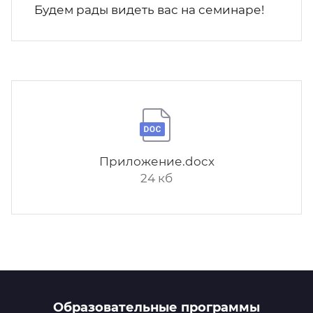
Будем рады видеть вас на семинаре!
Приложение.docx
24 кб
Образовательные программы