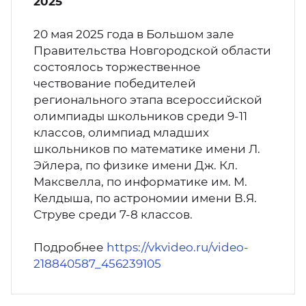
2025
20 мая 2025 года в Большом зале
Правительства Новгородской области
состоялось торжественное
чествование победителей
регионального этапа всероссийской
олимпиады школьников среди 9-11
классов, олимпиад младших
школьников по математике имени Л.
Эйлера, по физике имени Дж. Кл.
Максвелла, по информатике им. М.
Келдыша, по астрономии имени В.Я.
Струве среди 7-8 классов.
Подробнее
https://vkvideo.ru/video-
218840587_456239105