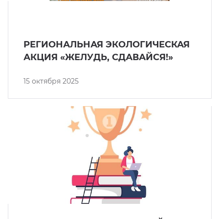
РЕГИОНАЛЬНАЯ ЭКОЛОГИЧЕСКАЯ
АКЦИЯ «ЖЕЛУДЬ, СДАВАЙСЯ!»
15 октября 2025