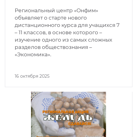
Региональный центр «Онфим»
объявляет о старте нового
дистанционного курса для учащихся 7
– 11 классов, в основе которого –
изучение одного из самых сложных
разделов обществознания –
«Экономика».
16 октября 2025