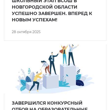
ШКОЛЬНЫЙ ЭТАП ВСОШ В
НОВГОРОДСКОЙ ОБЛАСТИ
УСПЕШНО ЗАВЕРШЕН. ВПЕРЕД К
НОВЫМ УСПЕХАМ!
28 октября 2025
ЗАВЕРШИЛСЯ КОНКУРСНЫЙ
ОТБОР НА ОБРАЗОВАТЕЛЬНЫЕ