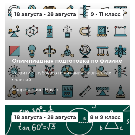
18 августа - 28 августа
9 - 11 класс
Олимпиадная подготовка по физике
Развитие глубокого понимания физических
явлений
Направление: Наука
18 августа - 28 августа
8 и 9 класс