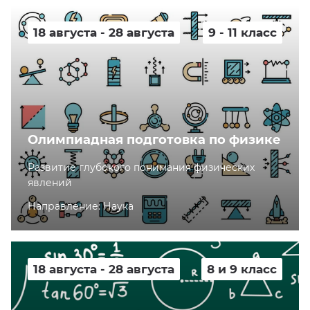
18 августа - 28 августа
9 - 11 класс
Олимпиадная подготовка по физике
Развитие глубокого понимания физических
явлений
Направление: Наука
18 августа - 28 августа
8 и 9 класс