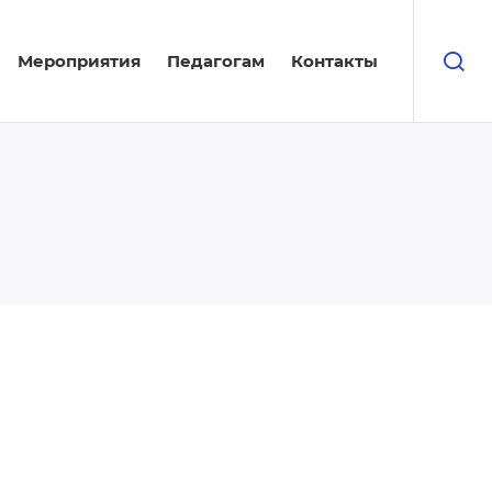
Мероприятия
Педагогам
Контакты