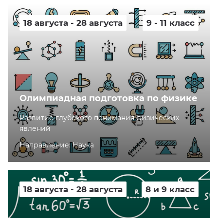
18 августа - 28 августа
9 - 11 класс
Олимпиадная подготовка по физике
Развитие глубокого понимания физических
явлений
Направление: Наука
18 августа - 28 августа
8 и 9 класс