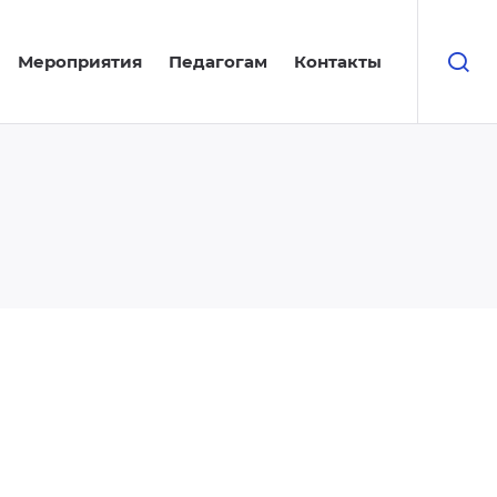
Мероприятия
Педагогам
Контакты