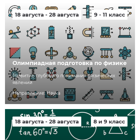
18 августа - 28 августа
9 - 11 класс
Олимпиадная подготовка по физике
Развитие глубокого понимания физических
явлений
Направление: Наука
18 августа - 28 августа
8 и 9 класс