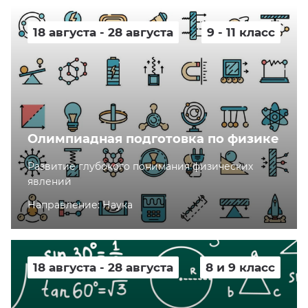
18 августа - 28 августа
9 - 11 класс
Олимпиадная подготовка по физике
Развитие глубокого понимания физических
явлений
Направление: Наука
18 августа - 28 августа
8 и 9 класс