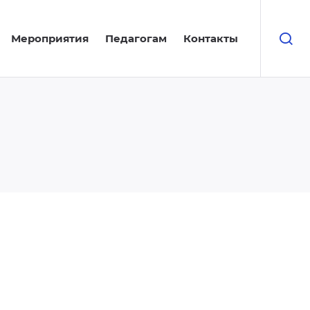
Мероприятия
Педагогам
Контакты