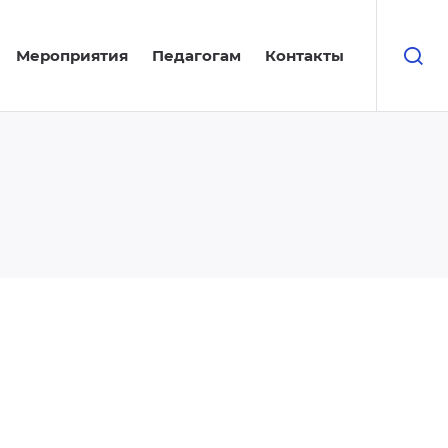
Мероприятия
Педагогам
Контакты