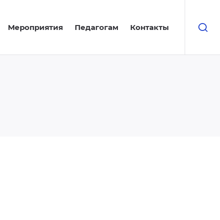
Мероприятия
Педагогам
Контакты