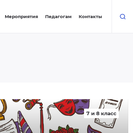
Мероприятия
Педагогам
Контакты
7 и 8 класс