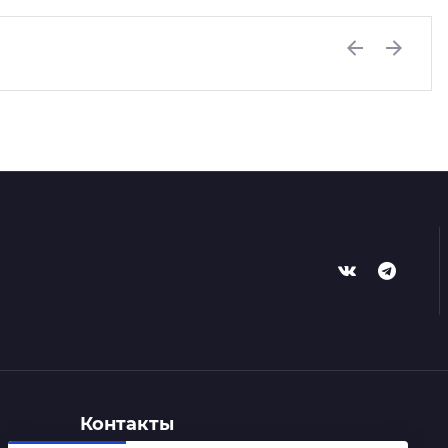
Previous
Next
Контакты