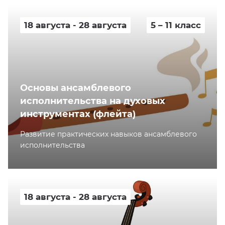
18 августа - 28 августа
5 – 11 класс
Основы ансамблевого
исполнительства на духовых
инструментах (флейта)
Развитие практических навыков ансамблевого
исполнительства
18 августа - 28 августа