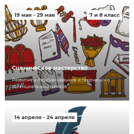
19 мая - 29 мая
7 и 8 класс
Сценическое мастерство
Развитие актерских навыков и творческого
потенциала школьников
14 апреля - 24 апреля