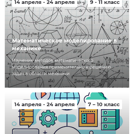
14 апреля - 24 апреля
9 - 11 класс
Математическое моделирование в
механике
Изучение методов математического
моделирования применительно к решению
задач в области механики
14 апреля - 24 апреля
7 – 10 класс