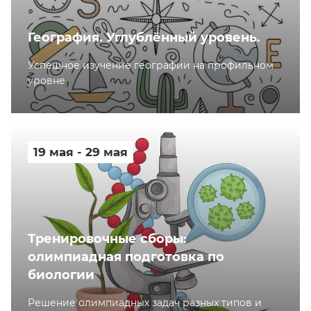
География. Углублённый уровень.
Успешное изучение географии на профильном
уровне
19 мая - 29 мая
Тренировочные сборы:
олимпиадная подготовка по
биологии
Решение олимпиадных задач разных типов и