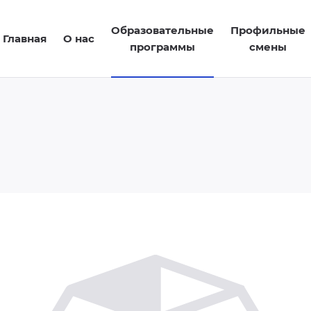
Образовательные
Профильные
Главная
О нас
программы
смены