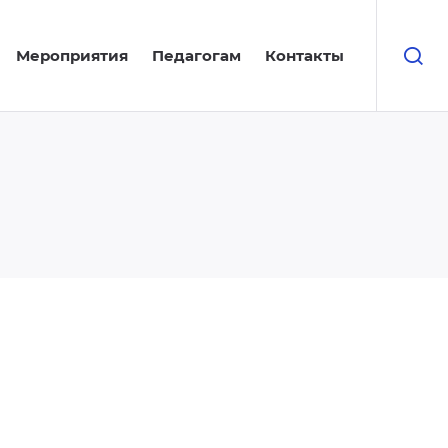
Мероприятия
Педагогам
Контакты