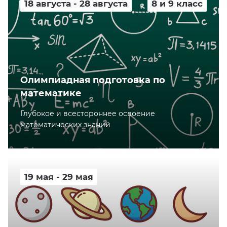
18 августа - 28 августа
8 и 9 класс
Олимпиадная подготовка по
математике
Глубокое и всестороннее освоение
математических знаний
19 мая - 29 мая