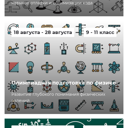
навыков отладки и оптимизации кода
18 августа - 28 августа
9 - 11 класс
Олимпиадная подготовка по физике
Развитие глубокого понимания физических
явлений