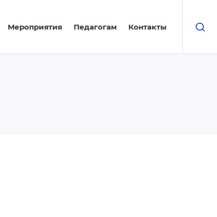
Мероприятия
Педагогам
Контакты