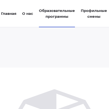
Образовательные
Профильные
Главная
О нас
программы
смены