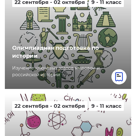
22 сентября - 02 октября
9 - 11 класс
Олимпиадная подготовка по
истории
Изучение ключевых этапов мировой и
российской истории
22 сентября - 02 октября
9 - 11 класс