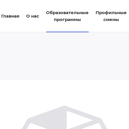
Образовательные
Профильные
Главная
О нас
программы
смены