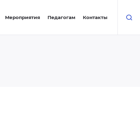
Мероприятия
Педагогам
Контакты