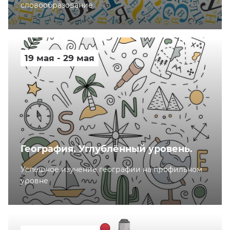
словообразование
19 мая - 29 мая
География. Углублённый уровень.
Успешное изучение географии на профильном
уровне