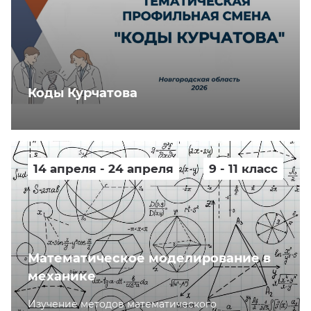
Коды Курчатова
14 апреля - 24 апреля
9 - 11 класс
Математическое моделирование в
механике
Изучение методов математического