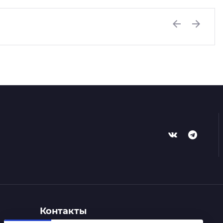
Previous
Next
Контакты