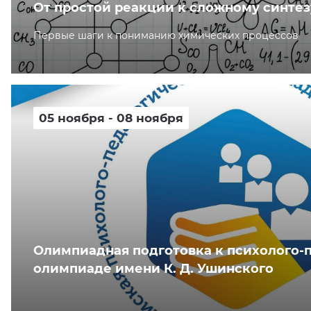
От простой реакции к сложному синтез
Первые шаги к пониманию химических процессов
05 ноября - 08 ноября
Олимпиадная подготовка к психолого-
олимпиаде имени К. Д. Ушинского