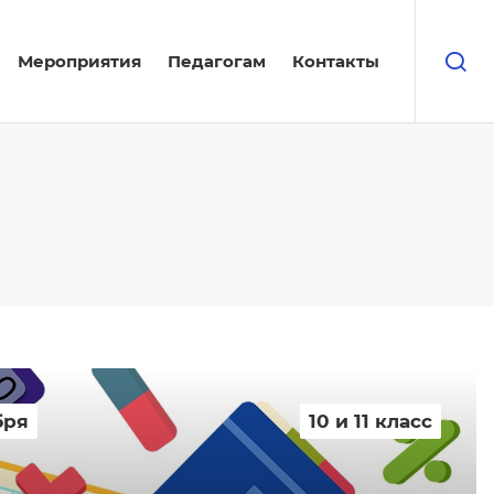
Мероприятия
Педагогам
Контакты
бря
10 и 11 класс