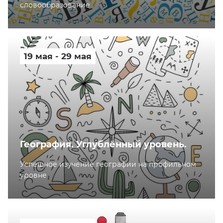
словообразование
19 мая - 29 мая
География. Углублённый уровень.
Успешное изучение географии на профильном
уровне