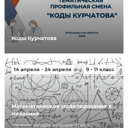
Коды Курчатова
14 апреля - 24 апреля
9 - 11 класс
Математическое моделирование в
механике
Изучение методов математического