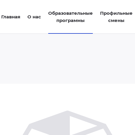
Образовательные
Профильные
Главная
О нас
программы
смены