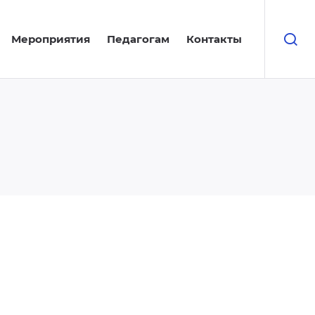
Мероприятия
Педагогам
Контакты