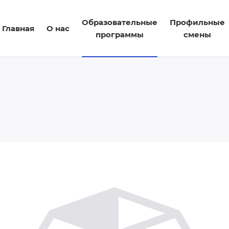
Образовательные
Профильные
Главная
О нас
программы
смены