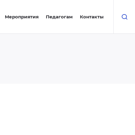
Мероприятия
Педагогам
Контакты