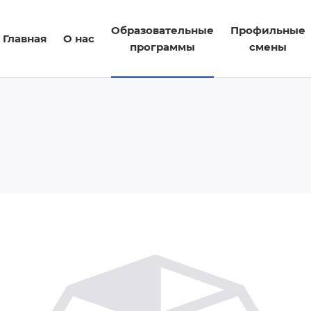
Образовательные
Профильные
Главная
О нас
программы
смены