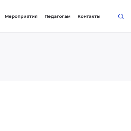
Мероприятия
Педагогам
Контакты