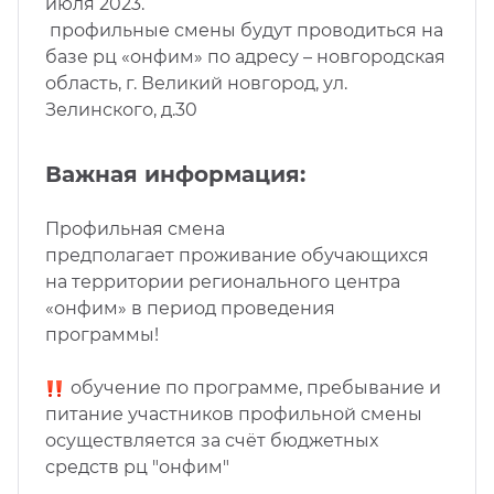
июля 2023.
профильные смены будут проводиться на
базе рц «онфим» по адресу – новгородская
область, г. Великий новгород, ул.
Зелинского, д.30
Важная информация:
Профильная смена
предполагает проживание обучающихся
на территории регионального центра
«онфим» в период проведения
программы!
обучение по программе, пребывание и
питание участников профильной смены
осуществляется за счёт бюджетных
средств рц "онфим"