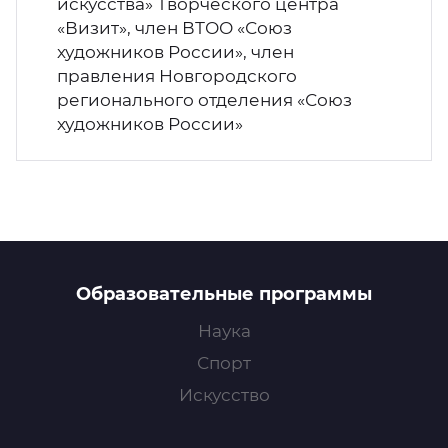
искусства» Творческого центра
«Визит», член ВТОО «Союз
художников России», член
правления Новгородского
регионального отделения «Союз
художников России»
Образовательные программы
Наука
Спорт
Искусство