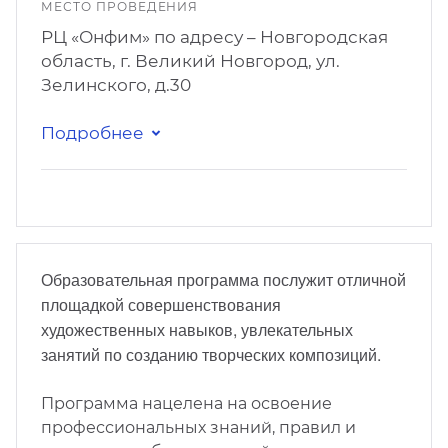
МЕСТО ПРОВЕДЕНИЯ
РЦ «Онфим» по адресу – Новгородская
область, г. Великий Новгород, ул.
Зелинского, д.30
Подробнее
Образовательная программа послужит отличной
площадкой совершенствования
художественных навыков, увлекательных
занятий по созданию творческих композиций.
Программа нацелена на освоение
профессиональных знаний, правил и