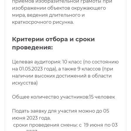
приемов изобразительной грамоты при
изображении объектов окружающего
мира, ведения длительного и
краткосрочного рисунка.
Критерии отбора и сроки
проведения:
Целевая аудитория: 10 класс (по состоянию
на 01.05.2023 года), а также 9 классов (при
наличии высоких достижений в области
искусства)
Общее количество участников:15 человек
Подать заявку для участия можно до 05
июня 2023 года.
сроки проведения смены: с 19 июня по 03