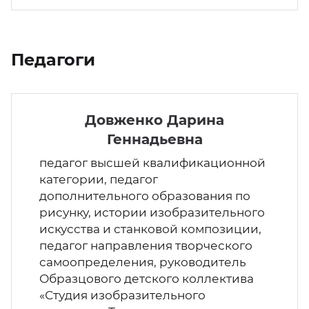
Педагоги
Довженко Дарина
Геннадьевна
педагог высшей квалификационной
категории, педагог
дополнительного образования по
рисунку, истории изобразительного
искусства и станковой композиции,
педагог направления творческого
самоопределения, руководитель
Образцового детского коллектива
«Студия изобразительного