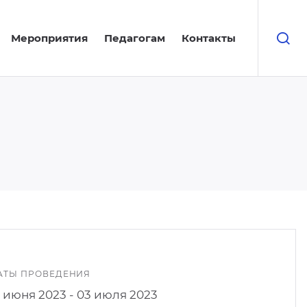
Мероприятия
Педагогам
Контакты
АТЫ ПРОВЕДЕНИЯ
9 июня 2023 - 03 июля 2023