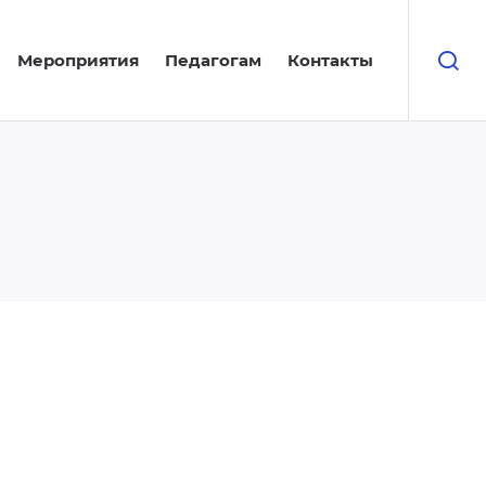
Мероприятия
Педагогам
Контакты