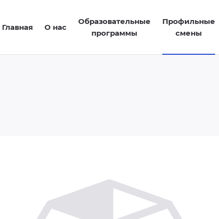
Образовательные
Профильные
Главная
О нас
программы
смены