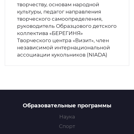
творчеству, основам народной
культуры, педагог направления
творческого самоопределения,
руководитель Образцового детского
коллектива «БЕРЕГИНЯ»
Творческого центра «Визит», член
независимой интернациональной
ассоциации кукольников (NIADA)
Образовательные программы
Наука
Спорт