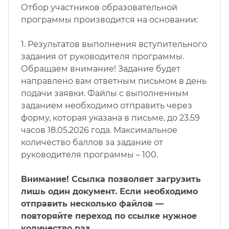
Отбор участников образовательной
программы производится на основании:
1.
Результатов выполнения вступительного
задания от руководителя программы.
Обращаем внимание! Задание будет
направлено вам ответным письмом в день
подачи заявки. Файлы с выполненным
заданием необходимо отправить через
форму, которая указана в письме, д
о 23.59
часов 18.05.2026
года.
Максимальное
количество баллов за задание от
руководителя программы – 100.
Внимание! Ссылка позволяет загрузить
лишь один документ. Если необходимо
отправить несколько файлов —
повторяйте переход по ссылке нужное
количество раз.