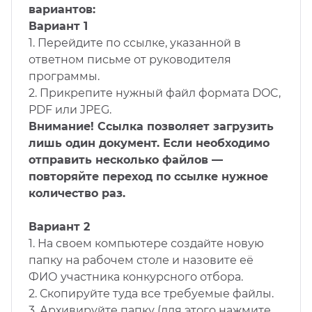
вариантов:
Вариант 1
1. Перейдите по ссылке, указанной в
ответном письме от руководителя
программы.
2. Прикрепите нужный файл формата DOC,
PDF или JPEG.
Внимание! Ссылка позволяет загрузить
лишь один документ. Если необходимо
отправить несколько файлов —
повторяйте переход по ссылке нужное
количество раз.
Вариант 2
1. На своем компьютере создайте новую
папку на рабочем столе и назовите её
ФИО участника конкурсного отбора.
2. Скопируйте туда все требуемые файлы.
3. Архивируйте папку (для этого нажмите