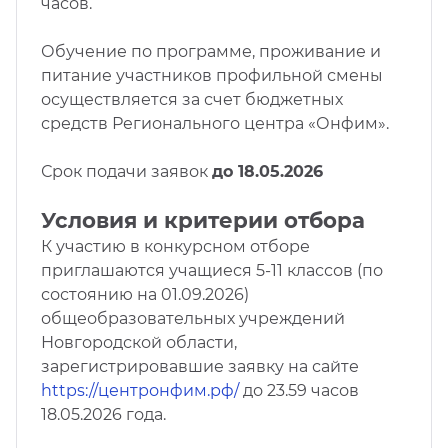
часов.
Обучение по программе, проживание и
питание участников профильной смены
осуществляется за счет бюджетных
средств Регионального центра «Онфим».
Срок подачи заявок
до 18.05.2026
Условия и критерии отбора
К участию в конкурсном отборе
приглашаются учащиеся 5-11 классов (по
состоянию на 01.09.2026)
общеобразовательных учреждений
Новгородской области,
зарегистрировавшие заявку на сайте
https://центронфим.рф/
до 23.59 часов
18.05.2026 года.