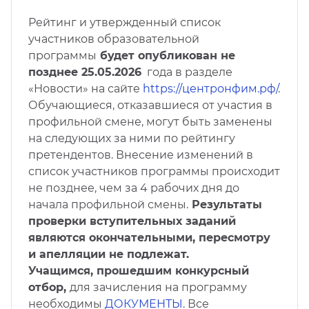
Рейтинг и утвержденный список
участников образовательной
программы
будет опубликован не
позднее
25.05.2026
года в разделе
«Новости» на сайте
https://центронфим.рф/
.
Обучающиеся, отказавшиеся от участия в
профильной смене, могут быть заменены
на следующих за ними по рейтингу
претендентов. Внесение изменений в
список участников программы происходит
не позднее, чем за 4 рабочих дня до
начала профильной смены.
Результаты
проверки вступительных заданий
являются окончательными, пересмотру
и апелляции не подлежат.
Учащимся, прошедшим конкурсный
отбор,
для зачисления на программу
необходимы
ДОКУМЕНТЫ
. Все