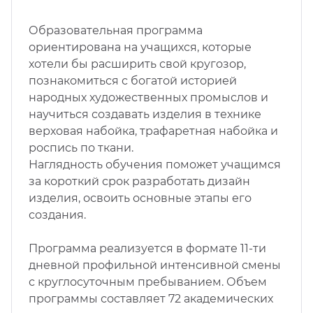
Образовательная программа
ориентирована на учащихся, которые
хотели бы расширить свой кругозор,
познакомиться с богатой историей
народных художественных промыслов и
научиться создавать изделия в технике
верховая набойка, трафаретная набойка и
роспись по ткани.
Наглядность обучения поможет учащимся
за короткий срок разработать дизайн
изделия, освоить основные этапы его
создания.
Программа реализуется в формате 11-ти
дневной профильной интенсивной смены
с круглосуточным пребыванием. Объем
программы составляет 72 академических