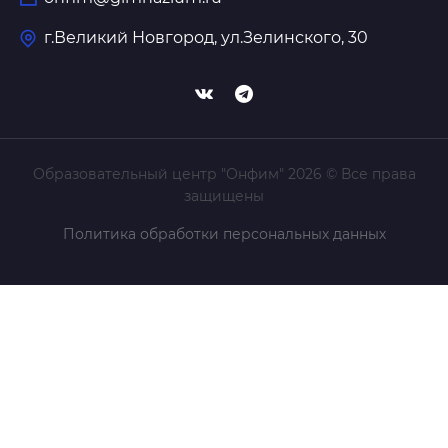
г.Великий Новгород, ул.Зелинского, 30
Образовательный центр "Онфим" 2026 © Все права
защищены
Политика обработки персональных данных