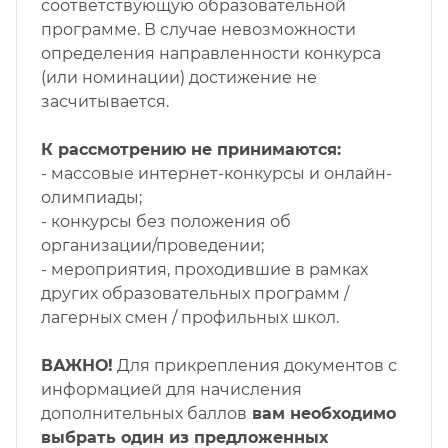
соответствующую образовательной
программе. В случае невозможности
определения направленности конкурса
(или номинации) достижение не
засчитывается.
К рассмотрению не принимаются:
- массовые интернет-конкурсы и онлайн-
олимпиады;
- конкурсы без положения об
организации/проведении;
- мероприятия, проходившие в рамках
других образовательных программ /
лагерных смен / профильных школ.
ВАЖНО!
Для прикрепления документов с
информацией для начисления
дополнительных баллов
вам необходимо
выбрать один из предложенных