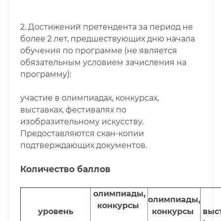
2. Достижений претендента за период не
более 2 лет, предшествующих дню начала
обучения по программе (не является
обязательным условием зачисления на
программу):
участие в олимпиадах, конкурсах,
выставках, фестивалях по
изобразительному искусству.
Предоставляются скан-копии
подтверждающих документов.
Количество баллов
олимпиады,
олимпиады,
конкурсы
уровень
конкурсы
выс