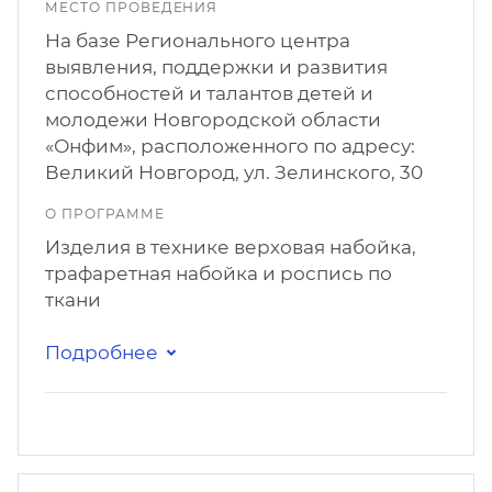
МЕСТО ПРОВЕДЕНИЯ
На базе Регионального центра
выявления, поддержки и развития
способностей и талантов детей и
молодежи Новгородской области
«Онфим», расположенного по адресу:
Великий Новгород, ул. Зелинского, 30
О ПРОГРАММЕ
Изделия в технике верховая набойка,
трафаретная набойка и роспись по
ткани
Подробнее