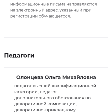
информационные письма направляются
на электронный адрес, указанный при
регистрации обучающегося.
Педагоги
Олонцева Ольга Михайловна
педагог высшей квалификационной
категории, педагог
дополнительного образования по
декоративной композиции,
декоративно-прикладному