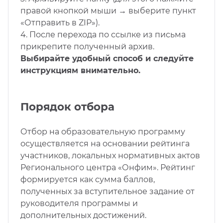
правой кнопкой мыши → выберите пункт
«Отправить в ZIP»).
4. После перехода по ссылке из письма
прикрепите полученный архив.
Выбирайте удобный способ и следуйте
инструкциям внимательно.
Порядок отбора
Отбор на образовательную программу
осуществляется на основании рейтинга
участников, локальных нормативных актов
Регионального центра «Онфим». Рейтинг
формируется как сумма баллов,
полученных за вступительное задание от
руководителя программы и
дополнительных достижений.