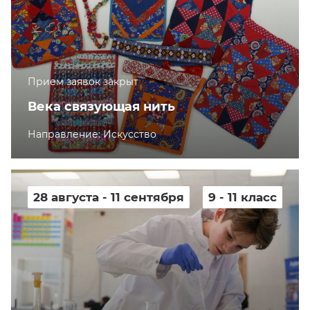
Прием заявок закрыт
Века связующая нить
Направление: Искусство
28 августа - 11 сентября
9 - 11 класс