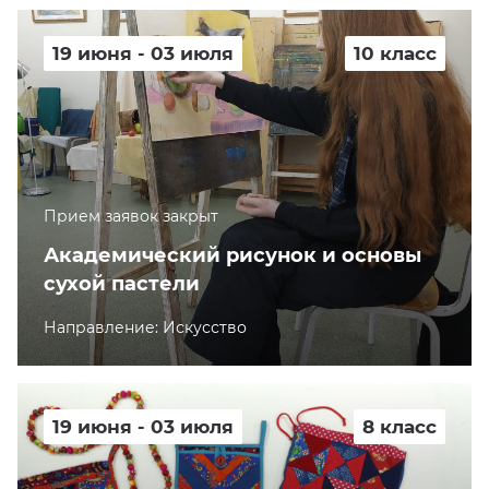
19 июня - 03 июля
10 класс
Прием заявок закрыт
Академический рисунок и основы
сухой пастели
Направление: Искусство
19 июня - 03 июля
8 класс