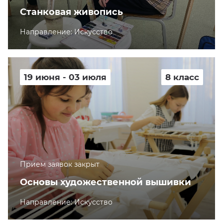
Станковая живопись
Направление: Искусство
19 июня - 03 июля
8 класс
Прием заявок закрыт
Основы художественной вышивки
Направление: Искусство