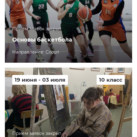
Прием заявок закрыт
Основы баскетбола
Направление: Спорт
19 июня - 03 июля
10 класс
Прием заявок закрыт