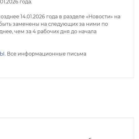
1.2026 года.
днее 14.01.2026 года в разделе «Новости» на
 быть заменены на следующих за ними по
ее, чем за 4 рабочих дня до начала
ТЫ
. Все информационные письма