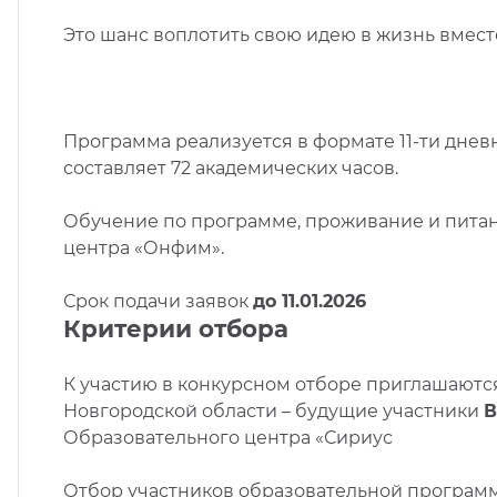
Это шанс воплотить свою идею в жизнь вмес
Программа реализуется в формате 11-ти дн
составляет 72 академических часов.
Обучение по программе, проживание и питан
центра «Онфим».
Срок подачи заявок
до 11.01.2026
Критерии отбора
К участию в конкурсном отборе приглашаются 
Новгородской области – будущие участники
В
Образовательного центра «Сириус
Отбор участников образовательной програм