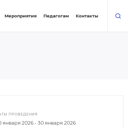
Мероприятия
Педагогам
Контакты
АТЫ ПРОВЕДЕНИЯ
0 января 2026 - 30 января 2026