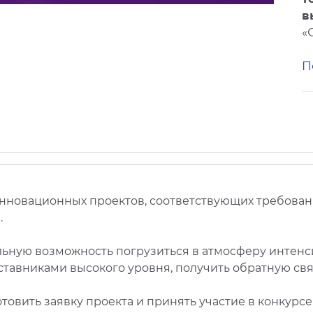
в
«
П
нновационных проектов, соответствующих требован
.
ьную возможность погрузиться в атмосферу интенс
тавниками высокого уровня, получить обратную связ
товить заявку проекта и принять участие в конкурс