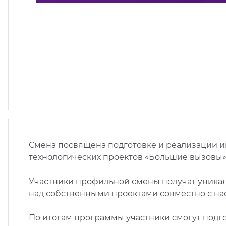
Смена посвящена подготовке и реализации и
технологических проектов «Большие вызовы»
Участники профильной смены получат уникал
над собственными проектами совместно с нас
По итогам программы участники смогут подго