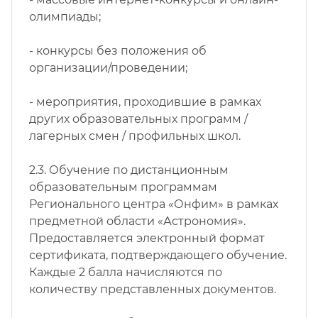
олимпиады;
- конкурсы без положения об
организации/проведении;
- мероприятия, проходившие в рамках
других образовательных программ /
лагерных смен / профильных школ.
2.3. Обучение по дистанционным
образовательным программам
Регионального центра «Онфим» в рамках
предметной области «Астрономия».
Предоставляется электронный формат
сертификата, подтверждающего обучение.
Каждые 2 балла начисляются по
количеству представленных документов.