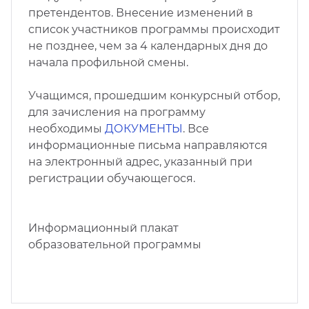
претендентов. Внесение изменений в
список участников программы происходит
не позднее, чем за 4 календарных дня до
начала профильной смены.
Учащимся, прошедшим конкурсный отбор,
для зачисления на программу
необходимы
ДОКУМЕНТЫ
. Все
информационные письма направляются
на электронный адрес, указанный при
регистрации обучающегося.
Информационный плакат
образовательной программы