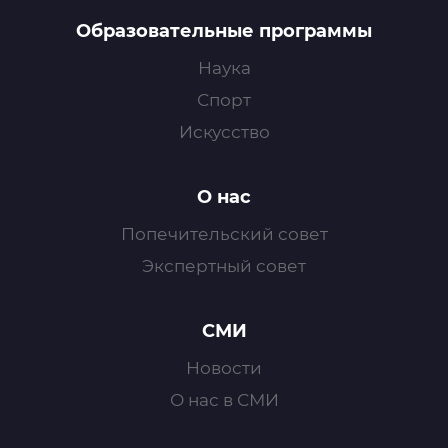
Образовательные программы
Наука
Спорт
Искусство
О нас
Попечительский совет
Экспертный совет
СМИ
Новости
О нас в СМИ