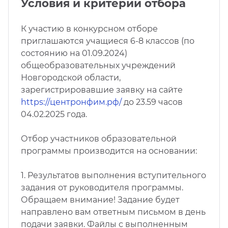
Условия и критерии отбора
К участию в конкурсном отборе
приглашаются учащиеся 6-8 классов (по
состоянию на 01.09.2024)
общеобразовательных учреждений
Новгородской области,
зарегистрировавшие заявку на сайте
https://центронфим.рф/
до 23.59 часов
04.02.2025 года.
Отбор участников образовательной
программы производится на основании:
1.
Результатов выполнения вступительного
задания от руководителя программы.
Обращаем внимание! Задание будет
направлено вам ответным письмом в день
подачи заявки. Файлы с выполненным