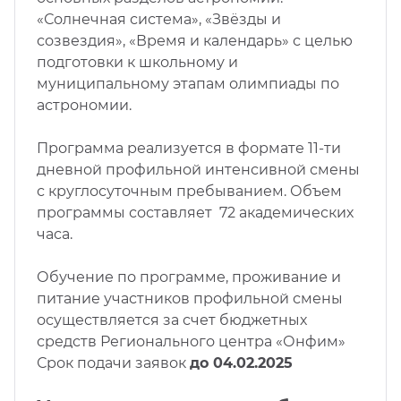
«Солнечная система», «Звёзды и
созвездия», «Время и календарь» с целью
подготовки к школьному и
муниципальному этапам олимпиады по
астрономии.
Программа реализуется в формате 11-ти
дневной профильной интенсивной смены
с круглосуточным пребыванием. Объем
программы составляет 72 академических
часа.
Обучение по программе, проживание и
питание участников профильной смены
осуществляется за счет бюджетных
средств Регионального центра «Онфим»
Срок подачи заявок
до 04.02.2025