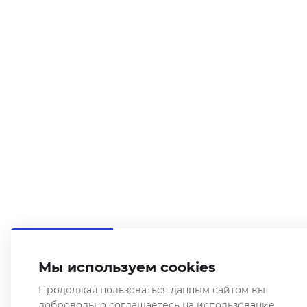
Мы используем cookies
Продолжая пользоваться данным сайтом вы
добровольно соглашаетесь на использование