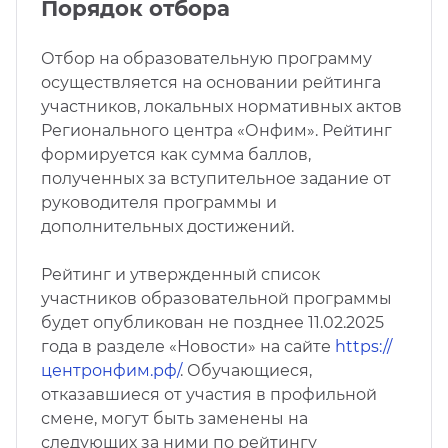
Порядок отбора
Отбор на образовательную программу
осуществляется на основании рейтинга
участников, локальных нормативных актов
Регионального центра «Онфим». Рейтинг
формируется как сумма баллов,
полученных за вступительное задание от
руководителя программы и
дополнительных достижений.
Рейтинг и утвержденный список
участников образовательной программы
будет опубликован не позднее 11.02.2025
года в разделе «Новости» на сайте
https://
центронфим.рф/
. Обучающиеся,
отказавшиеся от участия в профильной
смене, могут быть заменены на
следующих за ними по рейтингу