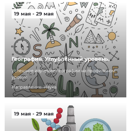
19 мая - 29 мая
География. Углублённый уровень.
Успешное изучение географии на профильном
уровне
Направление: Наука
19 мая - 29 мая