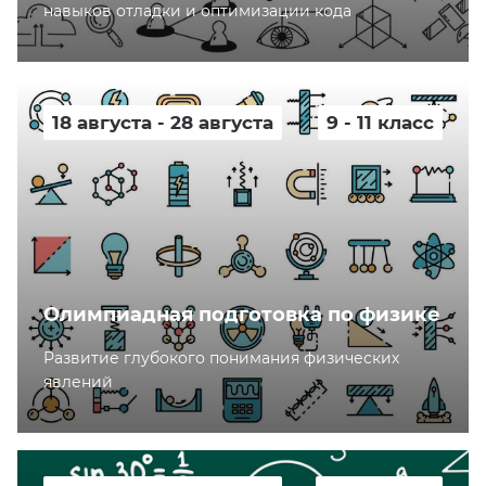
навыков отладки и оптимизации кода
18 августа - 28 августа
9 - 11 класс
Олимпиадная подготовка по физике
Развитие глубокого понимания физических
явлений