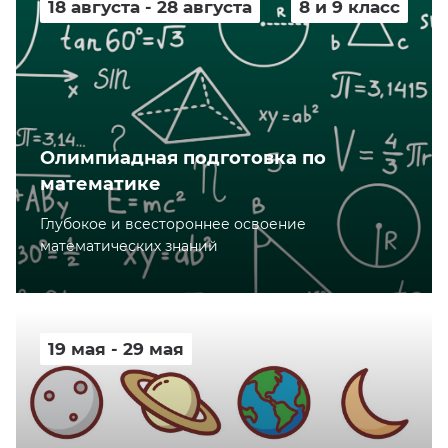
18 августа - 28 августа
8 и 9 класс
Олимпиадная подготовка по
математике
Глубокое и всестороннее освоение
математических знаний
19 мая - 29 мая