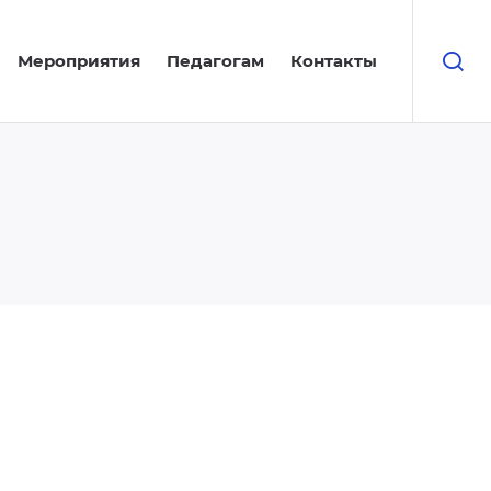
Мероприятия
Педагогам
Контакты