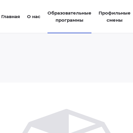
Образовательные
Профильные
Главная
О нас
программы
смены