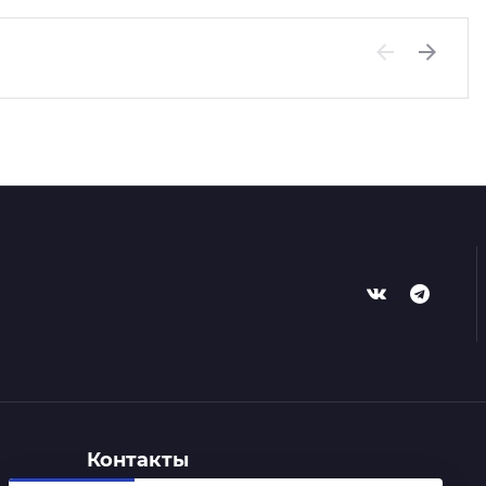
Previous
Next
Контакты