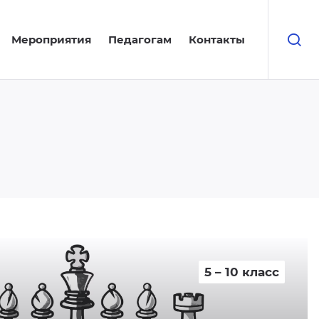
Мероприятия
Педагогам
Контакты
5 – 10 класс